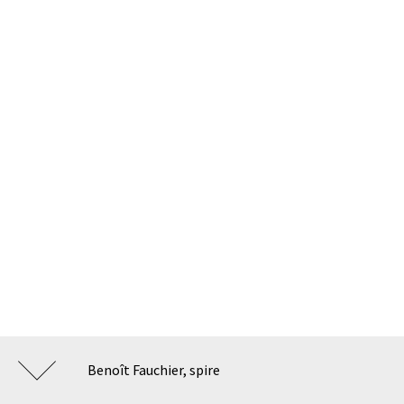
Benoît Fauchier, spire