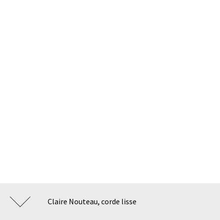
Claire Nouteau, corde lisse