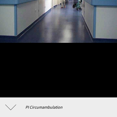
PI Circumambulation