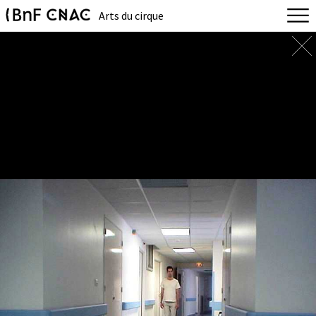
Arts du cirque