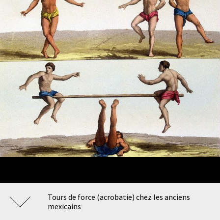
Tours de force (acrobatie) chez les anciens
mexicains