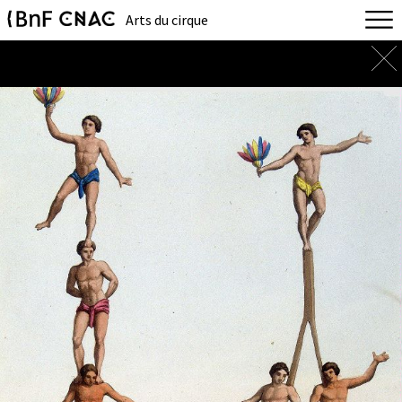
Arts du cirque