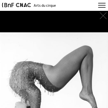
Arts du cirque