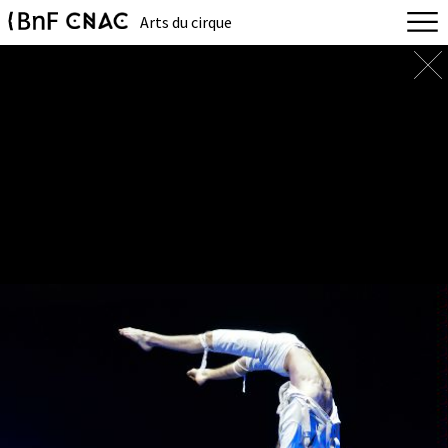
Arts du cirque