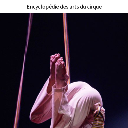
Encyclopédie des arts du cirque