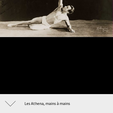
Les Athena, mains à mains