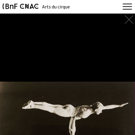
Arts du cirque