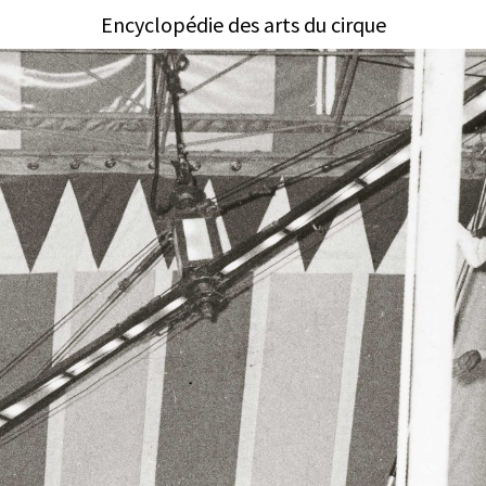
Encyclopédie des arts du cirque