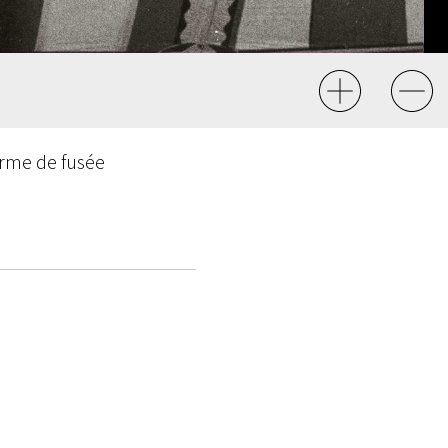
orme de fusée