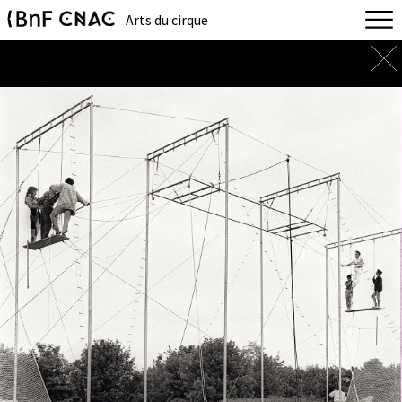
Arts du cirque