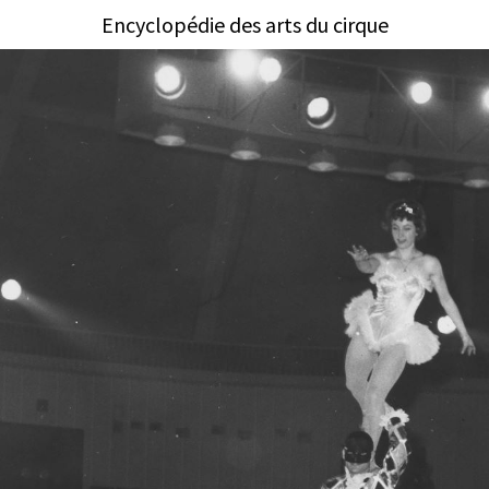
Encyclopédie des arts du cirque