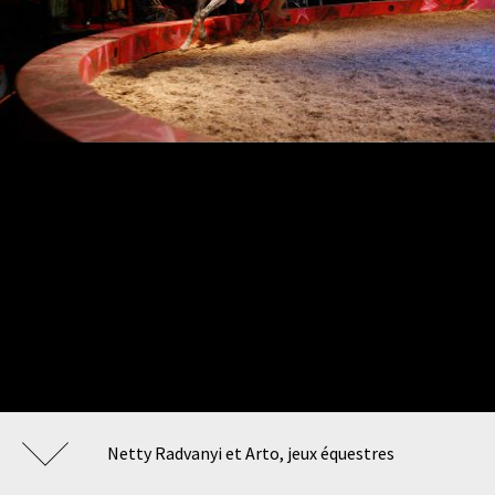
Netty Radvanyi et Arto, jeux équestres