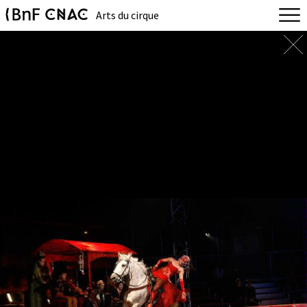
Arts du cirque