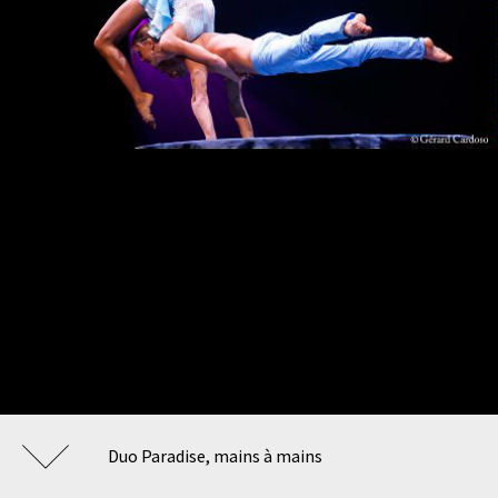
Duo Paradise, mains à mains