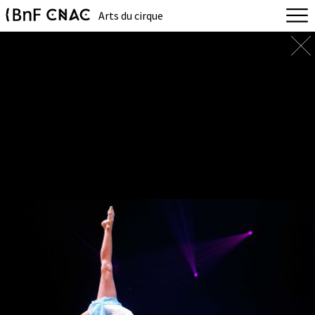
Arts du cirque