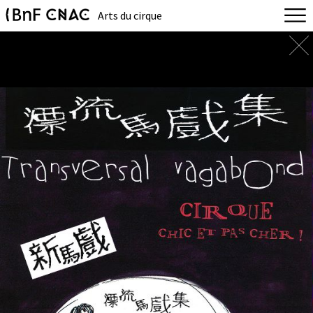
Arts du cirque