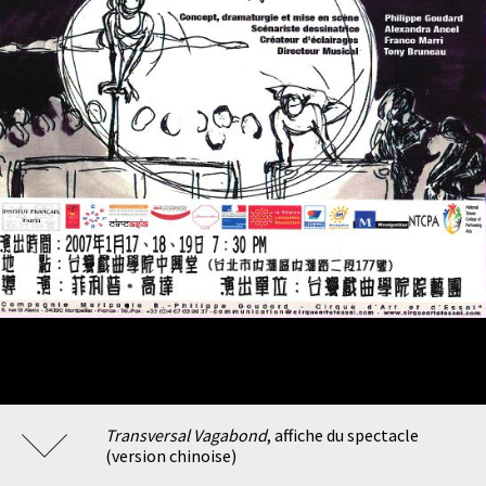
Transversal Vagabond
, affiche du spectacle
(version chinoise)