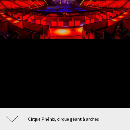
Cirque Phénix, cirque géant à arches