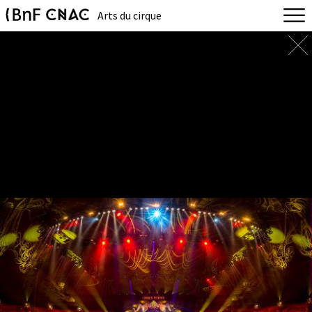
Arts du cirque