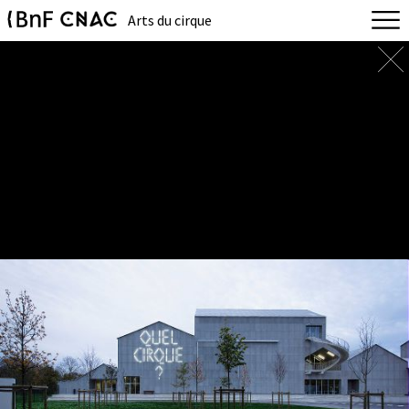
Arts du cirque