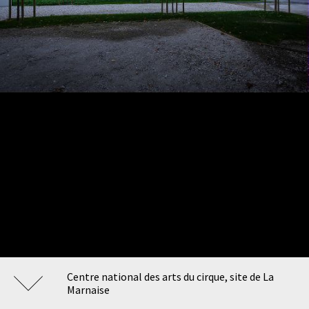
Centre national des arts du cirque, site de La
Marnaise