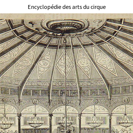
Encyclopédie des arts du cirque