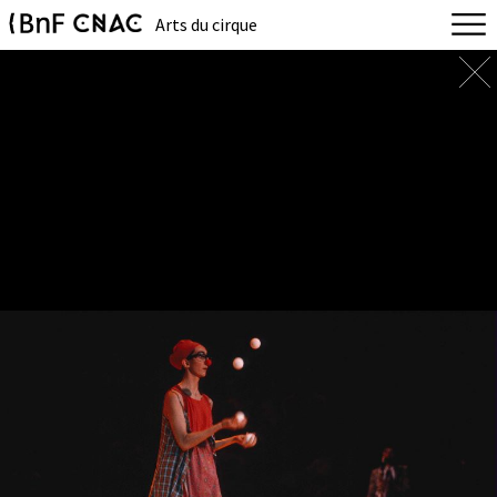
Arts du cirque