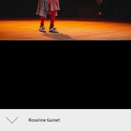
Roseline Guinet