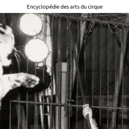
Encyclopédie des arts du cirque