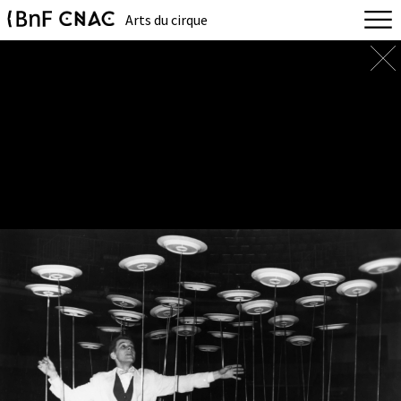
Arts du cirque