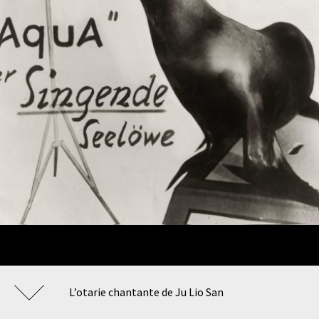
L’otarie chantante de Ju Lio San