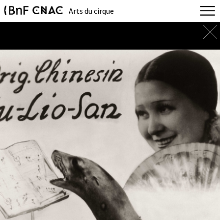
Arts du cirque