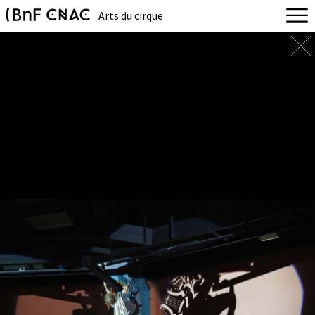
Arts du cirque