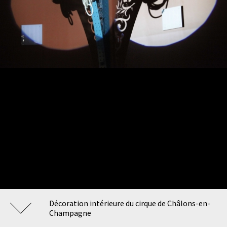
Décoration intérieure du cirque de Châlons-en-
Champagne