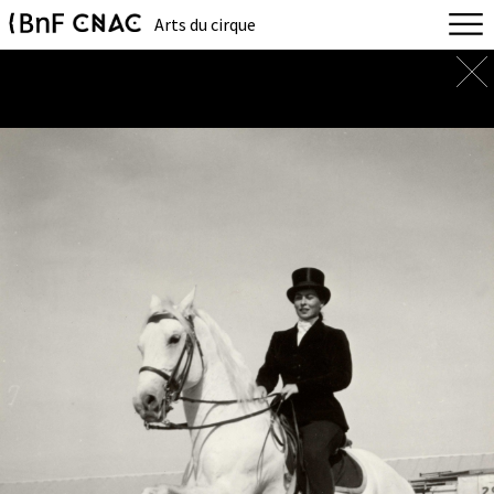
Arts du cirque