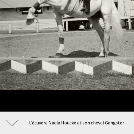
L’écuyère Nadia Houcke et son cheval Gangster