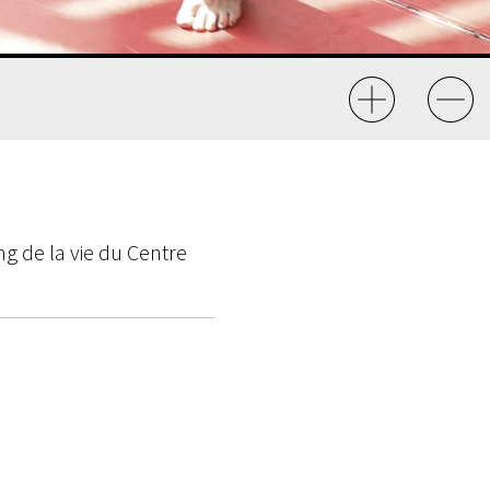
ng de la vie du Centre