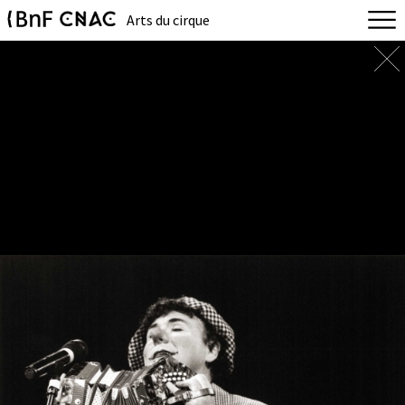
Arts du cirque