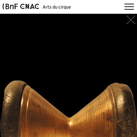
Arts du cirque