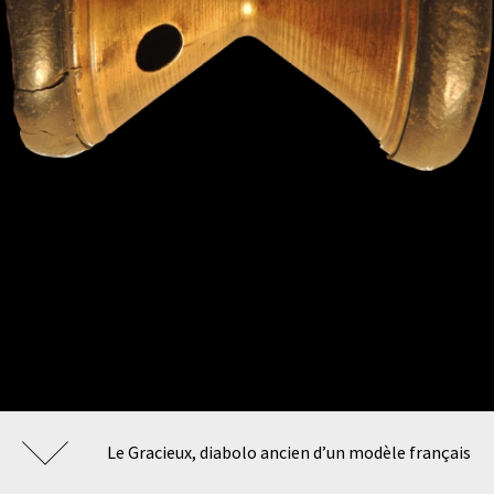
Le Gracieux, diabolo ancien d’un modèle français