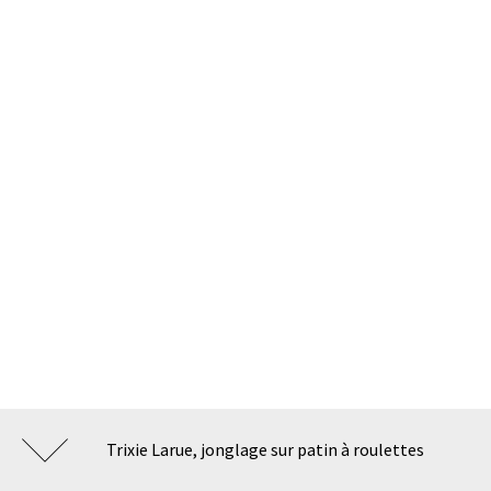
Trixie Larue, jonglage sur patin à roulettes