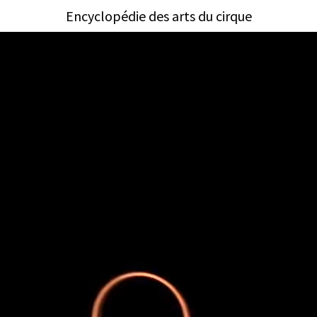
Encyclopédie des arts du cirque