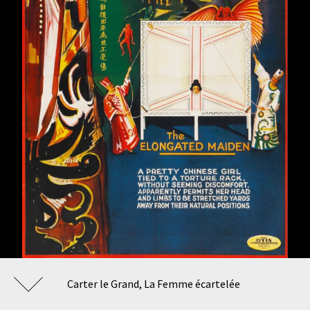
Carter le Grand, La Femme écartelée