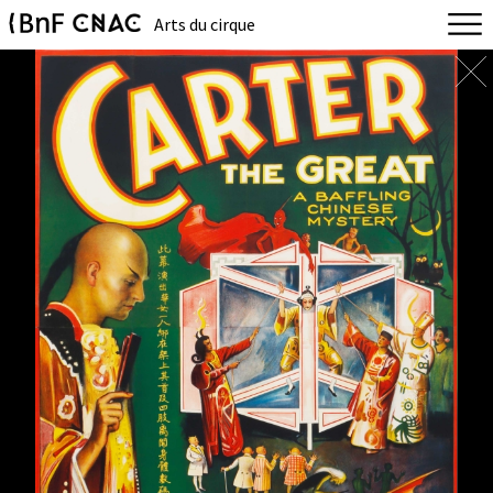
Arts du cirque