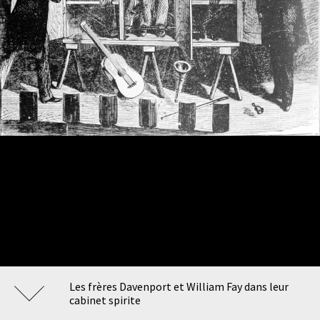
Les frères Davenport et William Fay dans leur
cabinet spirite