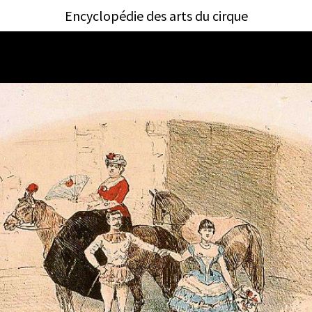
Encyclopédie des arts du cirque