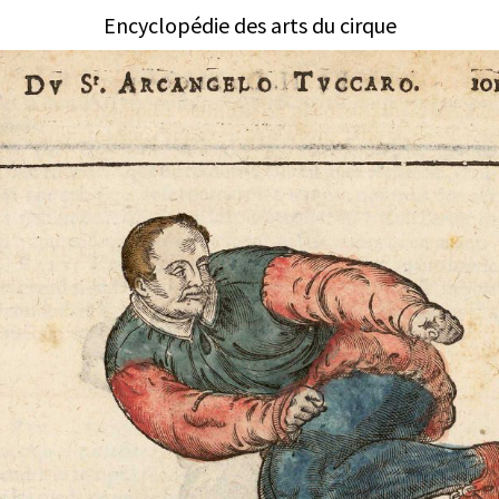
Encyclopédie des arts du cirque