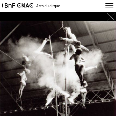
Arts du cirque