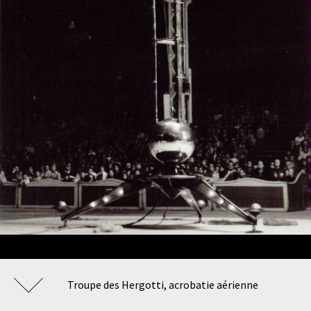
Troupe des Hergotti, acrobatie aérienne