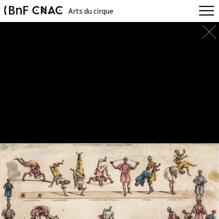
Arts du cirque