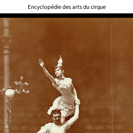
Encyclopédie des arts du cirque