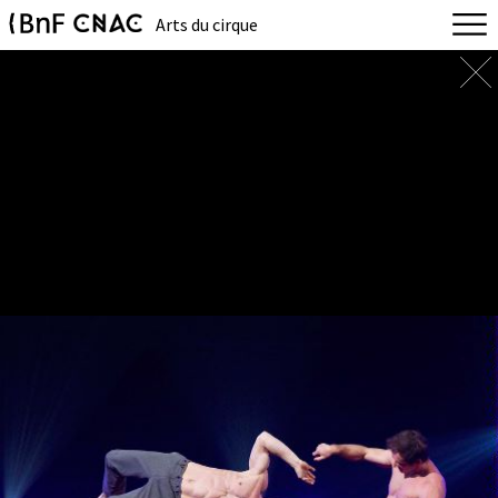
Arts du cirque