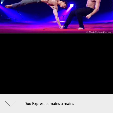
Duo Expresso, mains à mains