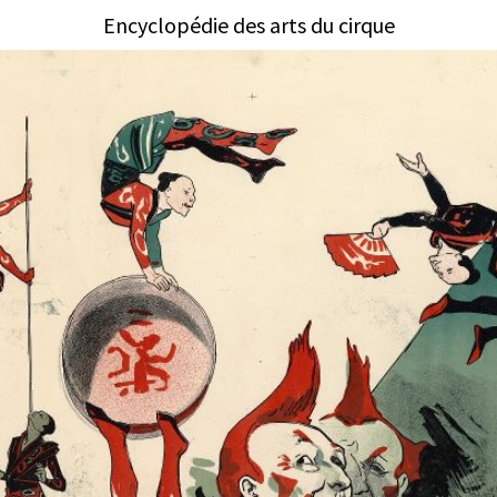
Encyclopédie des arts du cirque