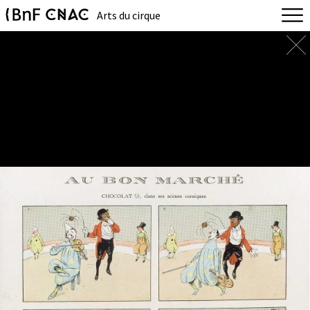
Arts du cirque