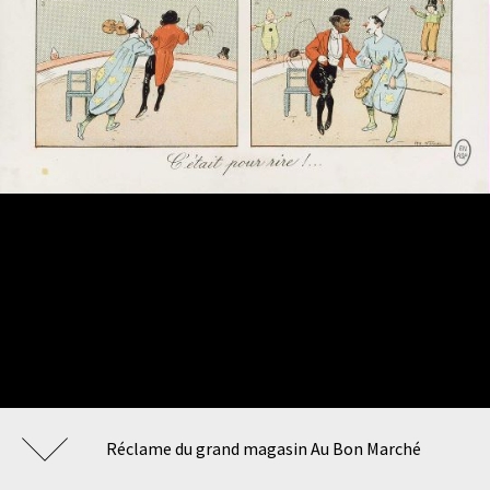
Réclame du grand magasin Au Bon Marché