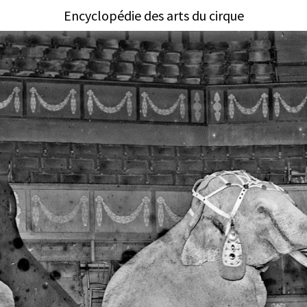
Encyclopédie des arts du cirque