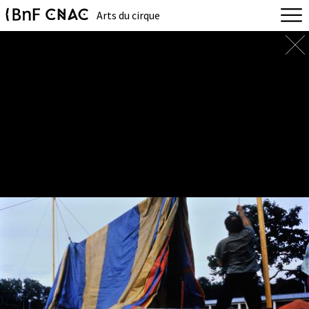
Arts du cirque