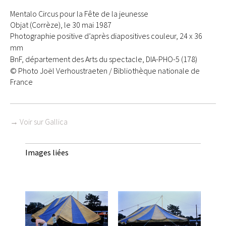
Mentalo Circus pour la Fête de la jeunesse
Objat (Corrèze), le 30 mai 1987
Photographie positive d’après diapositives couleur, 24 x 36
mm
BnF, département des Arts du spectacle, DIA-PHO-5 (178)
© Photo Joël Verhoustraeten / Bibliothèque nationale de
France
→ Voir sur Gallica
Images liées