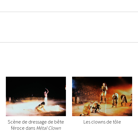
Scène de dressage de bête
Les clowns de tôle
féroce dans
Métal Clown