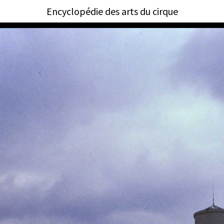
Encyclopédie des arts du cirque