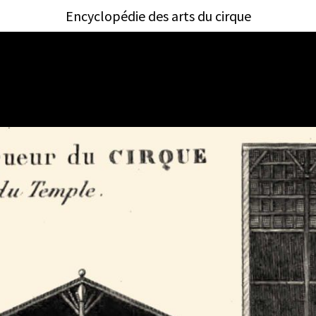
Encyclopédie des arts du cirque