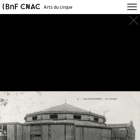
Arts du cirque