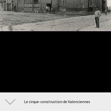
Le cirque-construction de Valenciennes