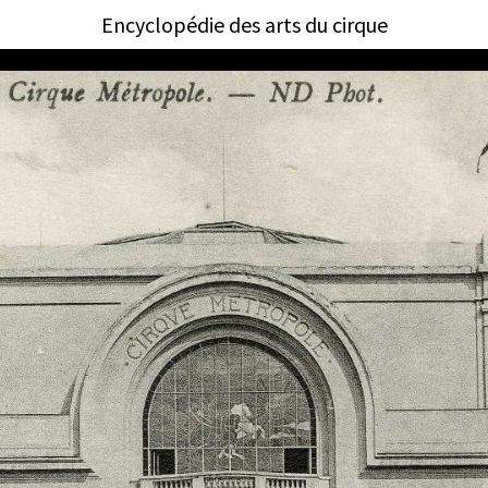
Encyclopédie des arts du cirque