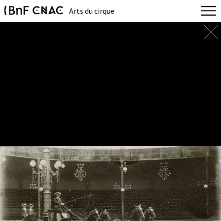
Arts du cirque