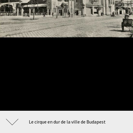
Le cirque en dur de la ville de Budapest