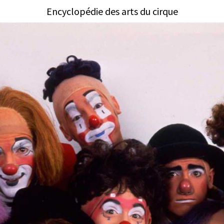
Encyclopédie des arts du cirque