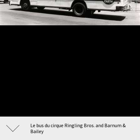
Le bus du cirque Ringling Bros. and Barnum &
Bailey