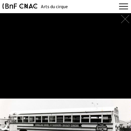
Arts du cirque