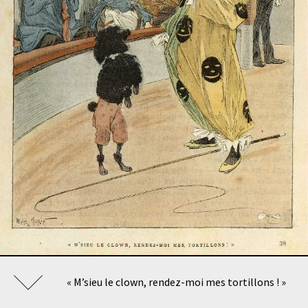
« M’sieu le clown, rendez-moi mes tortillons ! »