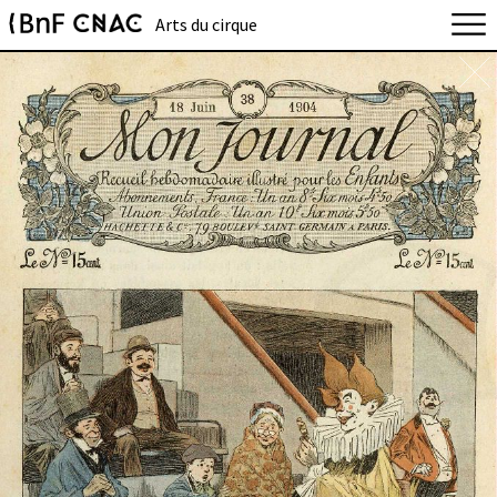
Arts du cirque