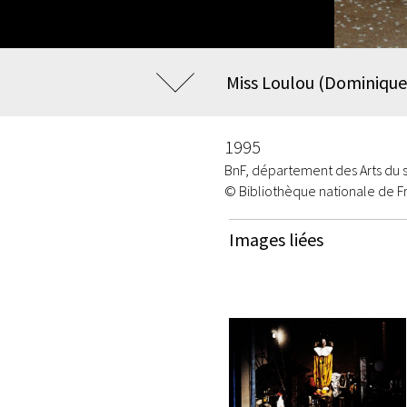
Miss Loulou (Dominique
1995
BnF, département des Arts du 
© Bibliothèque nationale de F
Images liées